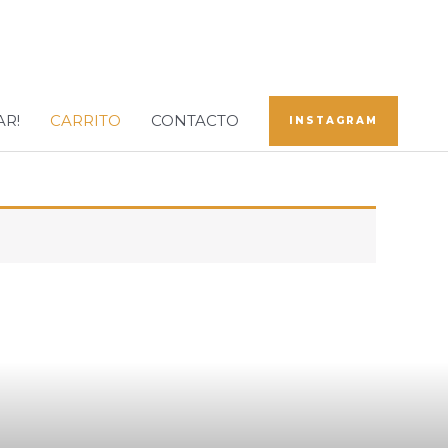
AR!
CARRITO
CONTACTO
INSTAGRAM