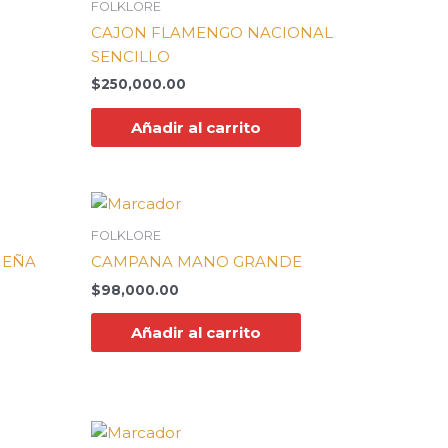
FOLKLORE
CAJON FLAMENGO NACIONAL
SENCILLO
$
250,000.00
Añadir al carrito
FOLKLORE
UEÑA
CAMPANA MANO GRANDE
$
98,000.00
Añadir al carrito