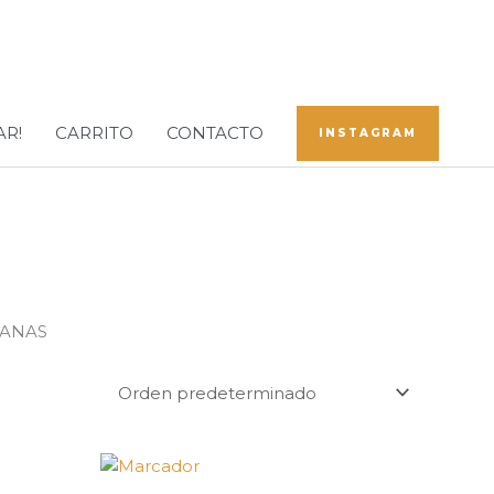
AR!
CARRITO
CONTACTO
INSTAGRAM
RANAS