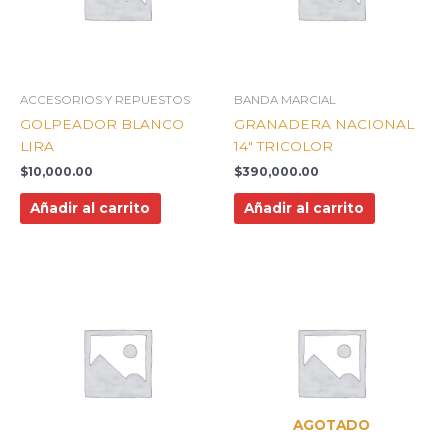
ACCESORIOS Y REPUESTOS
BANDA MARCIAL
GOLPEADOR BLANCO
GRANADERA NACIONAL
LIRA
14″ TRICOLOR
$
10,000.00
$
390,000.00
Añadir al carrito
Añadir al carrito
AGOTADO