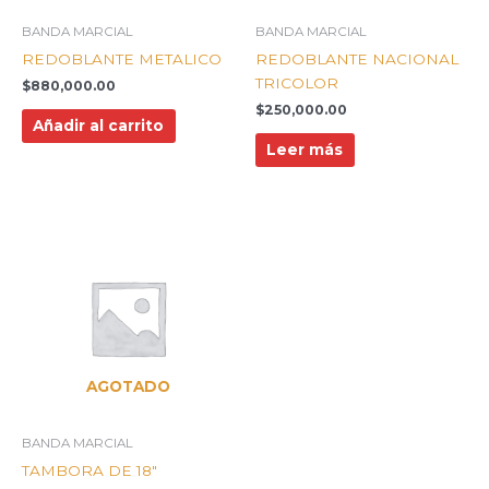
BANDA MARCIAL
BANDA MARCIAL
REDOBLANTE METALICO
REDOBLANTE NACIONAL
TRICOLOR
$
880,000.00
$
250,000.00
Añadir al carrito
Leer más
AGOTADO
BANDA MARCIAL
TAMBORA DE 18″