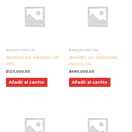
BANDA MARCIAL
BANDA MARCIAL
BASTON DE MANDO 1.20
BOMBO 24″ NACIONAL
MTS
TRICOLOR
$
120,000.00
$
480,000.00
Añadir al carrito
Añadir al carrito