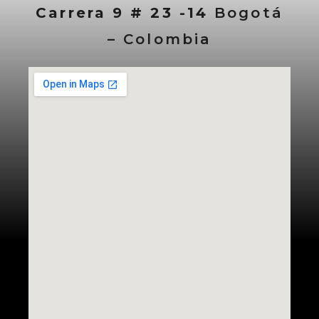
Carrera 9 # 23 -14
Bogotá
– Colombia