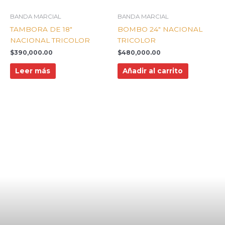
BANDA MARCIAL
BANDA MARCIAL
TAMBORA DE 18″
BOMBO 24″ NACIONAL
NACIONAL TRICOLOR
TRICOLOR
$
390,000.00
$
480,000.00
Leer más
Añadir al carrito