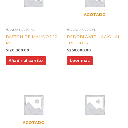
AGOTADO
BANDA MARCIAL
BANDA MARCIAL
BASTON DE MANDO 1.20
REDOBLANTE NACIONAL
MTS
TRICOLOR
$
120,000.00
$
250,000.00
Añadir al carrito
Leer más
AGOTADO