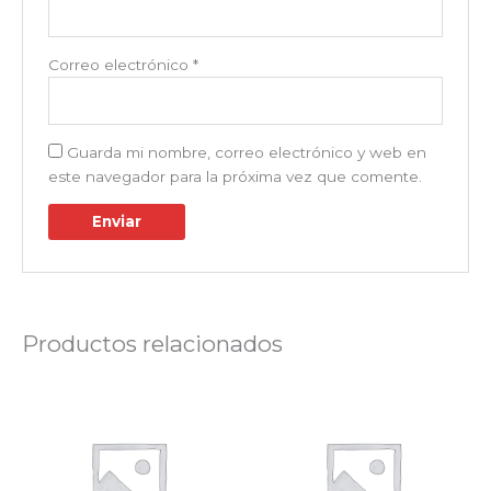
Correo electrónico
*
Guarda mi nombre, correo electrónico y web en
este navegador para la próxima vez que comente.
Productos relacionados