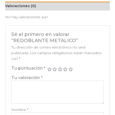
Valoraciones (0)
No hay valoraciones aún.
Sé el primero en valorar
“REDOBLANTE METALICO”
Tu dirección de correo electrónico no será
publicada.
Los campos obligatorios están marcados
con
*
Tu puntuación
*
Tu valoración
*
Nombre
*