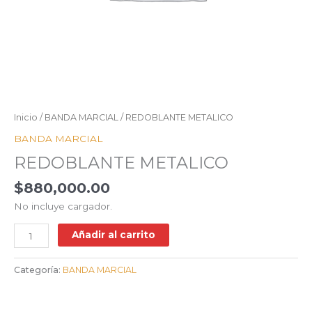
Inicio
/
BANDA MARCIAL
/ REDOBLANTE METALICO
BANDA MARCIAL
REDOBLANTE METALICO
$
880,000.00
No incluye cargador.
Añadir al carrito
Categoría:
BANDA MARCIAL