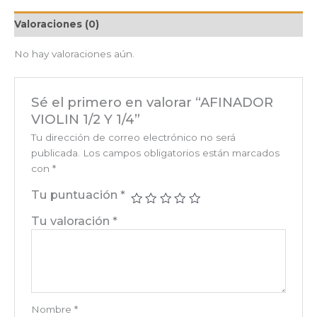
Valoraciones (0)
No hay valoraciones aún.
Sé el primero en valorar “AFINADOR
VIOLIN 1/2 Y 1/4”
Tu dirección de correo electrónico no será
publicada.
Los campos obligatorios están marcados
con
*
Tu puntuación
*
Tu valoración
*
Nombre
*