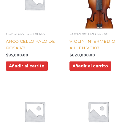
CUERDAS FROTADAS
CUERDAS FROTADAS
ARCO CELLO PALO DE
VIOLIN INTERMEDIO
ROSA 1/8
AILLEN VG107
$
95,000.00
$
620,000.00
Añadir al carrito
Añadir al carrito