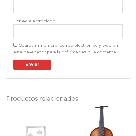
Correo electrónico
*
Guarda mi nombre, correo electrónico y web en
este navegador para la próxima vez que comente.
Productos relacionados