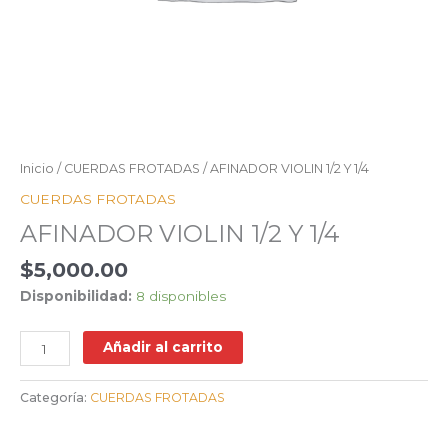
Inicio
/
CUERDAS FROTADAS
/ AFINADOR VIOLIN 1/2 Y 1/4
CUERDAS FROTADAS
AFINADOR VIOLIN 1/2 Y 1/4
$
5,000.00
Disponibilidad:
8 disponibles
Añadir al carrito
Categoría:
CUERDAS FROTADAS