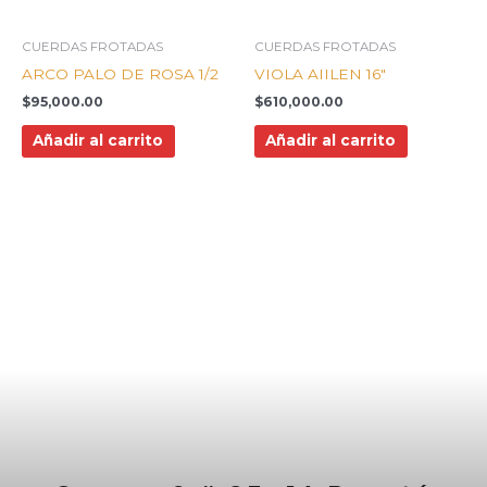
CUERDAS FROTADAS
CUERDAS FROTADAS
ARCO PALO DE ROSA 1/2
VIOLA AIILEN 16″
$
95,000.00
$
610,000.00
Añadir al carrito
Añadir al carrito