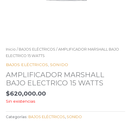
Inicio
/
BAJOS ELÉCTRICOS
/ AMPLIFICADOR MARSHALL BAJO
ELECTRICO 15 WATTS
BAJOS ELÉCTRICOS
,
SONIDO
AMPLIFICADOR MARSHALL
BAJO ELECTRICO 15 WATTS
$
620,000.00
Sin existencias
Categorías:
BAJOS ELÉCTRICOS
,
SONIDO