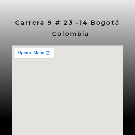
Carrera 9 # 23 -14
Bogotá
– Colombia