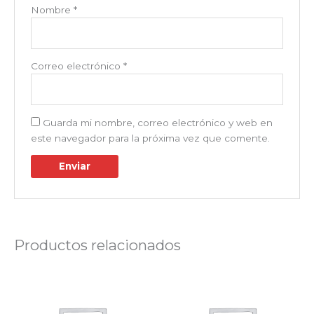
Nombre
*
Correo electrónico
*
Guarda mi nombre, correo electrónico y web en
este navegador para la próxima vez que comente.
Productos relacionados