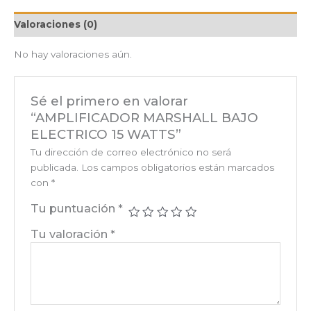
Valoraciones (0)
No hay valoraciones aún.
Sé el primero en valorar
“AMPLIFICADOR MARSHALL BAJO
ELECTRICO 15 WATTS”
Tu dirección de correo electrónico no será
publicada.
Los campos obligatorios están marcados
con
*
Tu puntuación
*
Tu valoración
*