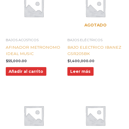
AGOTADO
BAJOS ACÚSTICOS
BAJOS ELÉCTRICOS
AFINADOR METRONOMO
BAJO ELECTRICO IBANEZ
IDEAL MUSIC
GSR205BK
$
55,000.00
$
1,400,000.00
Añadir al carrito
Leer más