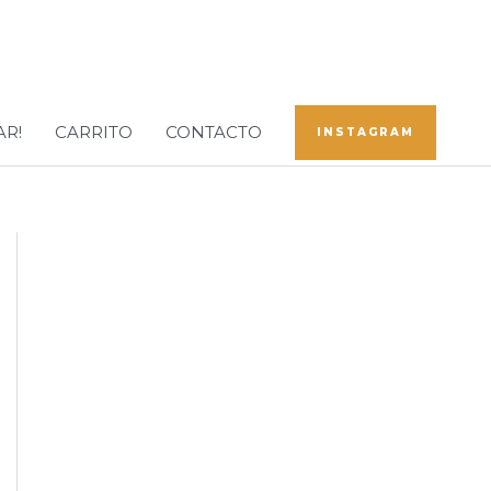
AR!
CARRITO
CONTACTO
INSTAGRAM