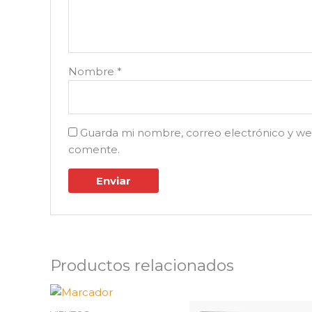
Nombre
*
Guarda mi nombre, correo electrónico y we
comente.
Productos relacionados