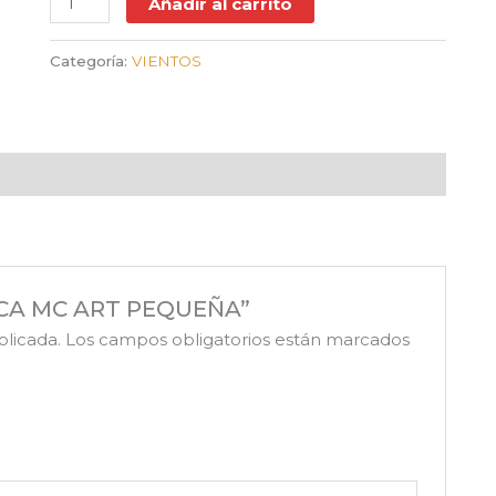
Añadir al carrito
Categoría:
VIENTOS
NICA MC ART PEQUEÑA”
blicada.
Los campos obligatorios están marcados