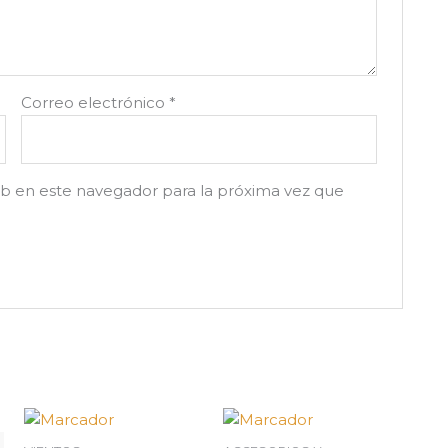
Correo electrónico
*
b en este navegador para la próxima vez que