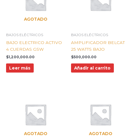
AGOTADO
BAJOS ELÉCTRICOS
BAJOS ELÉCTRICOS
BAJO ELECTRICO ACTIVO
AMPLIFICADOR BELCAT
4 CUERDAS GSW
25 WATTS BAJO
$
1,200,000.00
$
500,000.00
Leer más
Añadir al carrito
AGOTADO
AGOTADO