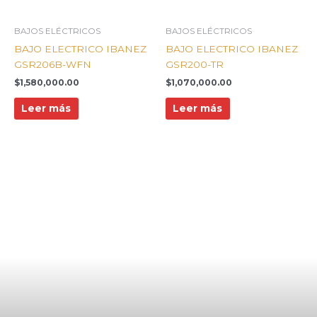
BAJOS ELÉCTRICOS
BAJOS ELÉCTRICOS
BAJO ELECTRICO IBANEZ
BAJO ELECTRICO IBANEZ
GSR206B-WFN
GSR200-TR
$
1,580,000.00
$
1,070,000.00
Leer más
Leer más