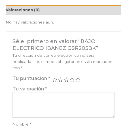
Valoraciones (0)
No hay valoraciones aún.
Sé el primero en valorar “BAJO
ELECTRICO IBANEZ GSR205BK”
Tu dirección de correo electrónico no será
publicada.
Los campos obligatorios están marcados
con
*
Tu puntuación
*
Tu valoración
*
Nombre
*