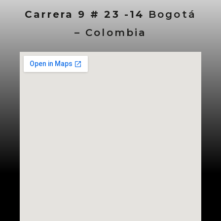
Carrera 9 # 23 -14
Bogotá
– Colombia