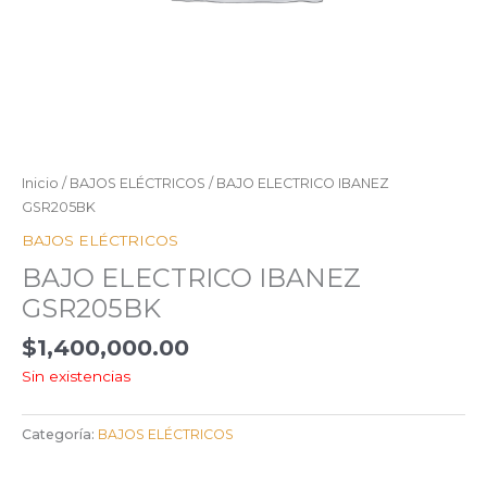
Inicio
/
BAJOS ELÉCTRICOS
/ BAJO ELECTRICO IBANEZ
GSR205BK
BAJOS ELÉCTRICOS
BAJO ELECTRICO IBANEZ
GSR205BK
$
1,400,000.00
Sin existencias
Categoría:
BAJOS ELÉCTRICOS