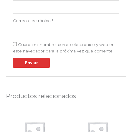
Correo electrónico
*
Guarda mi nombre, correo electrónico y web en
este navegador para la próxima vez que comente.
Productos relacionados