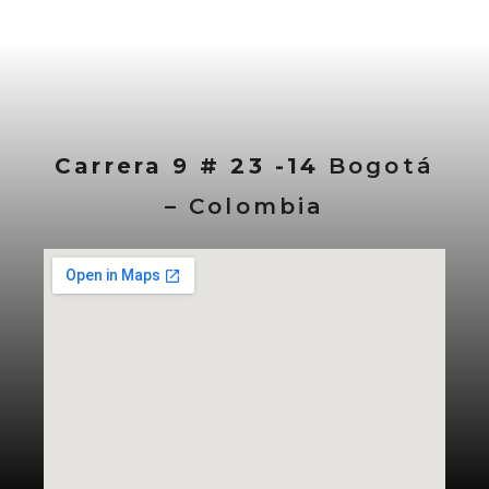
Carrera 9 # 23 -14
Bogotá
– Colombia