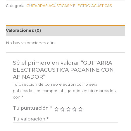
Categoría:
GUITARRAS ACÚSTICAS Y ELECTRO ACÚSTICAS
Valoraciones (0)
No hay valoraciones aún.
Sé el primero en valorar “GUITARRA
ELECTROACUSTICA PAGANINE CON
AFINADOR”
Tu dirección de correo electrónico no será
publicada.
Los campos obligatorios están marcados
con
*
Tu puntuación
*
Tu valoración
*