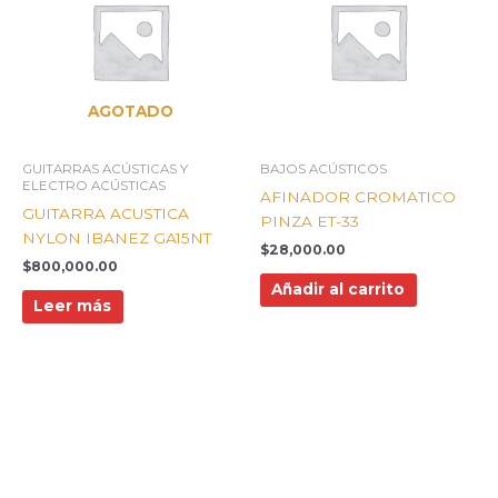
AGOTADO
GUITARRAS ACÚSTICAS Y
BAJOS ACÚSTICOS
ELECTRO ACÚSTICAS
AFINADOR CROMATICO
GUITARRA ACUSTICA
PINZA ET-33
NYLON IBANEZ GA15NT
$
28,000.00
$
800,000.00
Añadir al carrito
Leer más