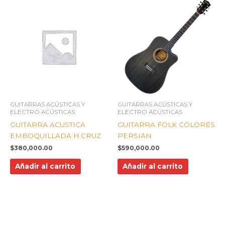
GUITARRAS ACÚSTICAS Y
GUITARRAS ACÚSTICAS Y
ELECTRO ACÚSTICAS
ELECTRO ACÚSTICAS
GUITARRA ACUSTICA
GUITARRA FOLK COLORES
EMBOQUILLADA H.CRUZ
PERSIAN
$
380,000.00
$
590,000.00
Añadir al carrito
Añadir al carrito