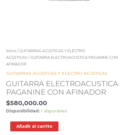
Inicio
/
GUITARRAS ACÚSTICAS Y ELECTRO
ACÚSTICAS
/ GUITARRA ELECTROACUSTICA PAGANINE CON
AFINADOR
GUITARRAS ACÚSTICAS Y ELECTRO ACÚSTICAS
GUITARRA ELECTROACUSTICA
PAGANINE CON AFINADOR
$
580,000.00
Disponibilidad:
1 disponibles
Añadir al carrito