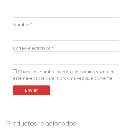
Nombre
*
Correo electrónico
*
Guarda mi nombre, correo electrónico y web en
este navegador para la próxima vez que comente.
Productos relacionados