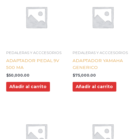
PEDALERAS Y ACCCESORIOS
PEDALERAS Y ACCCESORIOS
ADAPTADOR PEDAL 9V
ADAPTADOR YAMAHA
500 MA
GENERICO
$
50,000.00
$
75,000.00
Añadir al carrito
Añadir al carrito