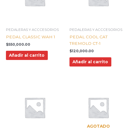
PEDALERAS Y ACCCESORIOS
PEDALERAS Y ACCCESORIOS
PEDAL CLASSIC WAH 1
PEDAL COOL CAT
TREMOLO CT-1
$
550,000.00
$
120,000.00
Añadir al carrito
Añadir al carrito
AGOTADO