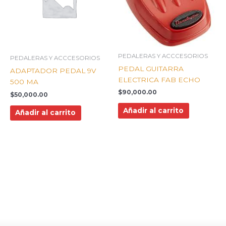
PEDALERAS Y ACCCESORIOS
PEDALERAS Y ACCCESORIOS
PEDAL GUITARRA
ADAPTADOR PEDAL 9V
ELECTRICA FAB ECHO
500 MA
$
90,000.00
$
50,000.00
Añadir al carrito
Añadir al carrito