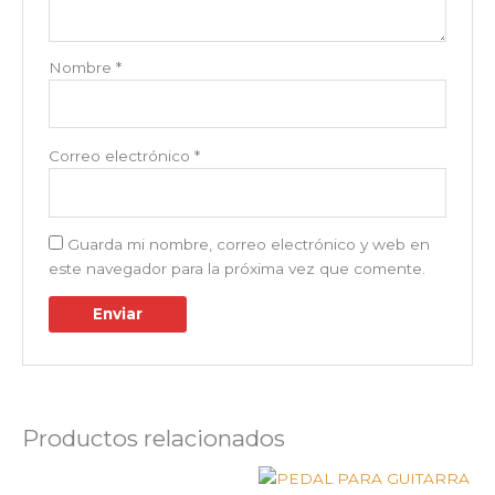
Nombre
*
Correo electrónico
*
Guarda mi nombre, correo electrónico y web en
este navegador para la próxima vez que comente.
Productos relacionados