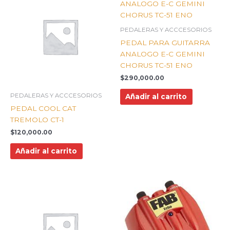
PEDALERAS Y ACCCESORIOS
PEDAL PARA GUITARRA
ANALOGO E-C GEMINI
CHORUS TC-51 ENO
$
290,000.00
PEDALERAS Y ACCCESORIOS
Añadir al carrito
PEDAL COOL CAT
TREMOLO CT-1
$
120,000.00
Añadir al carrito