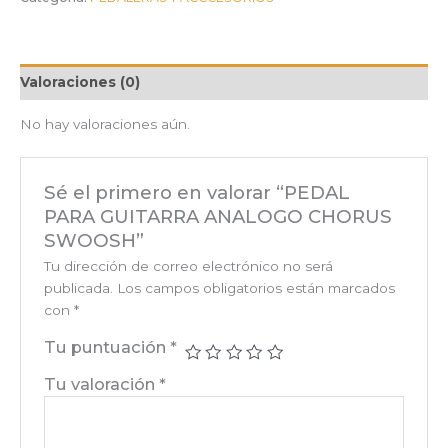
Valoraciones (0)
No hay valoraciones aún.
Sé el primero en valorar “PEDAL
PARA GUITARRA ANALOGO CHORUS
SWOOSH”
Tu dirección de correo electrónico no será
publicada.
Los campos obligatorios están marcados
con
*
Tu puntuación
*
Tu valoración
*