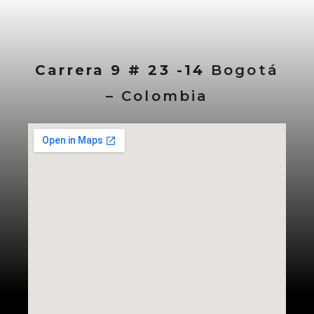
Carrera 9 # 23 -14
Bogotá
– Colombia