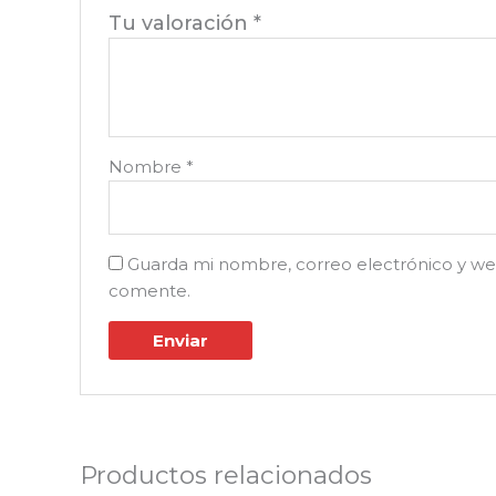
Tu valoración
*
Nombre
*
Guarda mi nombre, correo electrónico y we
comente.
Productos relacionados