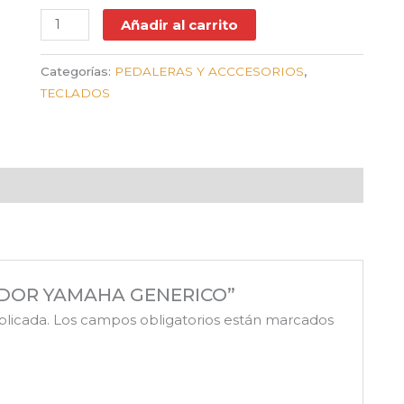
Añadir al carrito
Categorías:
PEDALERAS Y ACCCESORIOS
,
TECLADOS
PTADOR YAMAHA GENERICO”
blicada.
Los campos obligatorios están marcados