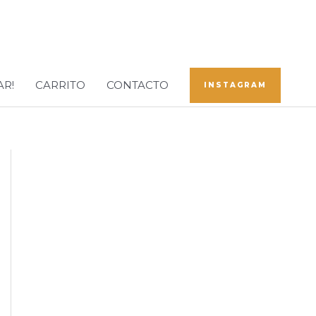
AR!
CARRITO
CONTACTO
INSTAGRAM