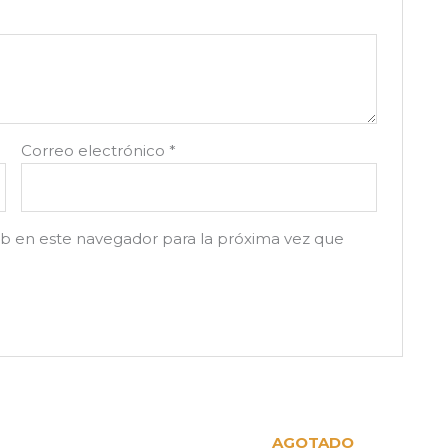
Correo electrónico
*
b en este navegador para la próxima vez que
AGOTADO