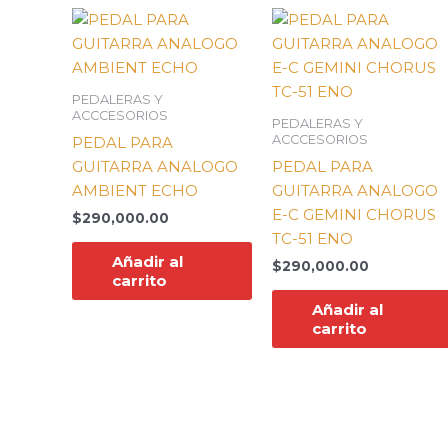
PEDALERAS Y
ACCCESORIOS
PEDALERAS Y
ACCCESORIOS
PEDAL PARA
GUITARRA ANALOGO
PEDAL PARA
AMBIENT ECHO
GUITARRA ANALOGO
E-C GEMINI CHORUS
$
290,000.00
TC-51 ENO
Añadir al
$
290,000.00
carrito
Añadir al
carrito