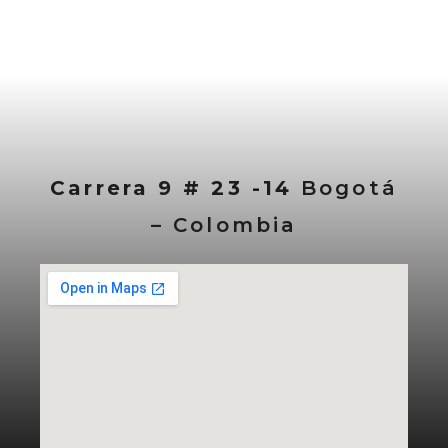
Carrera 9 # 23 -14
Bogotá
– Colombia