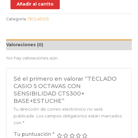
Añadir al carrito
Categoría:
TECLADOS
Valoraciones (0)
No hay valoraciones aún.
Sé el primero en valorar “TECLADO
CASIO 5 OCTAVAS CON
SENSIBILIDAD CTS300+
BASE+ESTUCHE”
Tu dirección de correo electrónico no será
publicada.
Los campos obligatorios están marcados
con
*
Tu puntuación
*