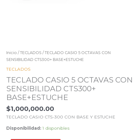
Inicio
/
TECLADOS
/ TECLADO CASIO 5 OCTAVAS CON
SENSIBILIDAD CTS300+ BASE+ESTUCHE
TECLADOS
TECLADO CASIO 5 OCTAVAS CON
SENSIBILIDAD CTS300+
BASE+ESTUCHE
$
1,000,000.00
TECLADO CASIO CTS-300 CON BASE Y ESTUCHE
Disponibilidad:
1 disponibles