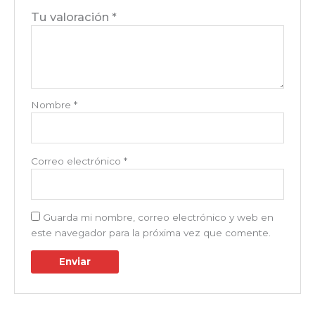
Tu valoración
*
Nombre
*
Correo electrónico
*
Guarda mi nombre, correo electrónico y web en
este navegador para la próxima vez que comente.