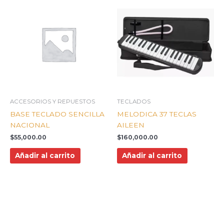
ACCESORIOS Y REPUESTOS
TECLADOS
BASE TECLADO SENCILLA
MELODICA 37 TECLAS
NACIONAL
AILEEN
$
55,000.00
$
160,000.00
Añadir al carrito
Añadir al carrito