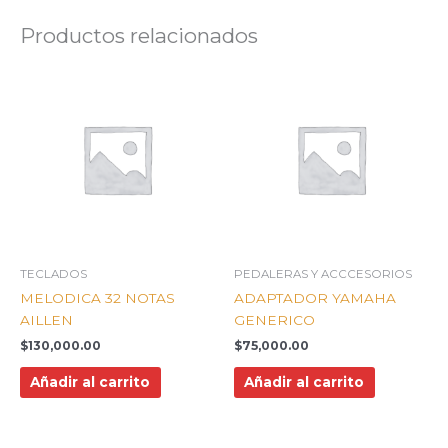
Productos relacionados
TECLADOS
PEDALERAS Y ACCCESORIOS
MELODICA 32 NOTAS
ADAPTADOR YAMAHA
AILLEN
GENERICO
$
130,000.00
$
75,000.00
Añadir al carrito
Añadir al carrito